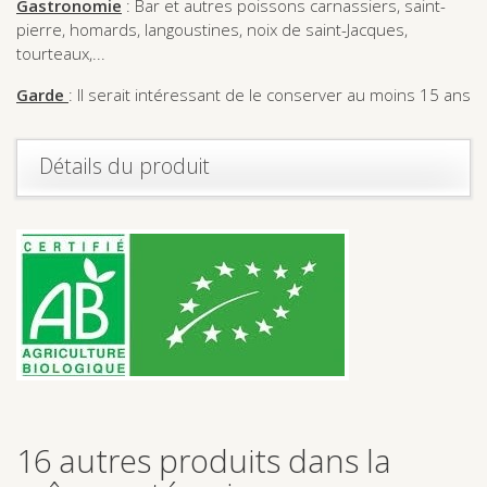
Gastronomie
: Bar et autres poissons carnassiers, saint-
pierre, homards, langoustines, noix de saint-Jacques,
tourteaux,...
Garde
: Il serait intéressant de le conserver au moins 15 ans
Détails du produit
16 autres produits dans la