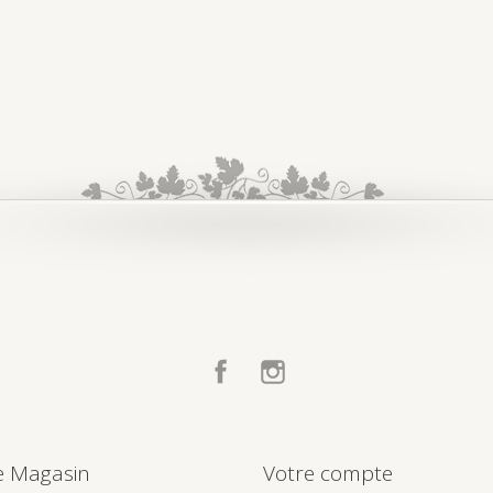
Facebook
Instagram
e Magasin
Votre compte