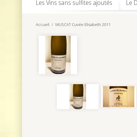
Les Vins sans sulfites ajoutés
Le 
Accueil
MUSCAT Cuvée Elisabeth 2011