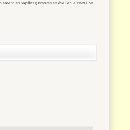
ablement les papilles gustatives en éveil en laissant une