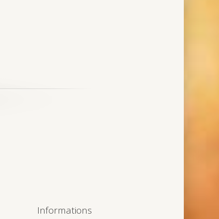
Informations