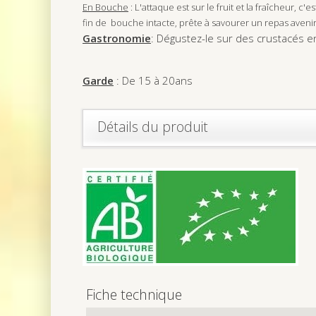
En Bouche
: L'attaque est sur le fruit et la fraîcheur, c
fin de bouche intacte, prête à savourer un repas avenir
Gastronomie
: Dégustez-le sur des crustacés en
Garde
: De 15 à 20ans
Détails du produit
Fiche technique