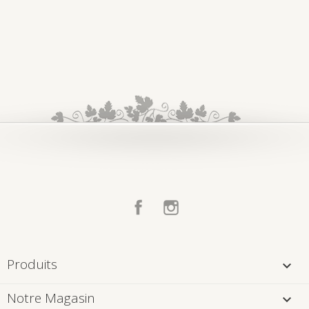
Facebook
Instagram
Produits

Notre Magasin
