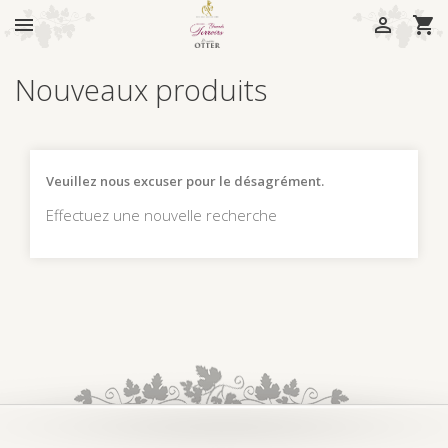



Nouveaux produits
Veuillez nous excuser pour le désagrément.
Effectuez une nouvelle recherche