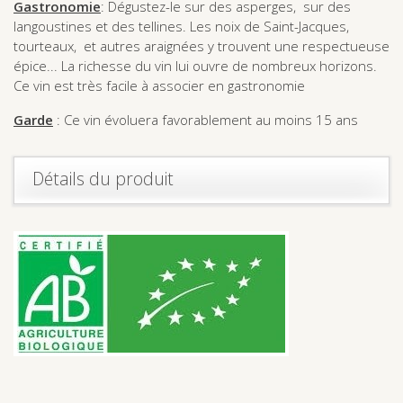
Gastronomie
: Dégustez-le sur des asperges, sur des
langoustines et des tellines. Les noix de Saint-Jacques,
tourteaux, et autres araignées y trouvent une respectueuse
épice... La richesse du vin lui ouvre de nombreux horizons.
Ce vin est très facile à associer en gastronomie
Garde
: Ce vin évoluera favorablement au moins 15 ans
Détails du produit