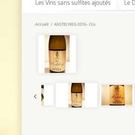
Les Vins sans sulfites ajoutés
Le 
Accueil
KASTELWEG 2016 - Cru