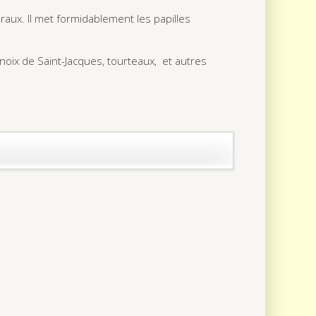
loraux. Il met formidablement les papilles
noix de Saint-Jacques, tourteaux, et autres