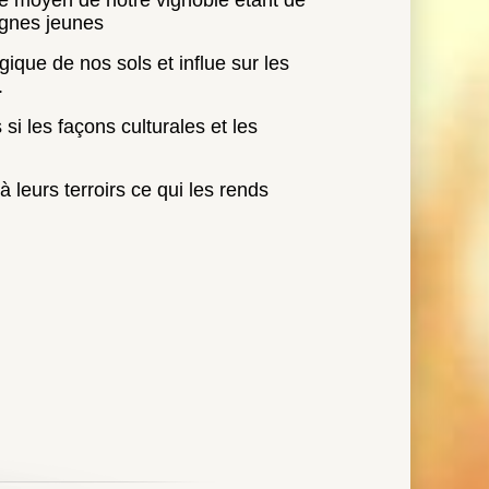
 leurs terroirs ce qui les rends