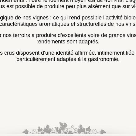
rendements sont adaptés.
crus disposent d’une identité affirmée, intimement liée à
particulièrement adaptés à la gastronomie.