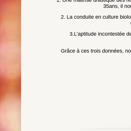
Grâce à ces trois données, nos 