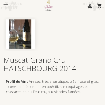



Muscat Grand Cru
HATSCHBOURG 2014
Profil du Vin :
Vin sec, très aromatique, très fruité et gras.
Il convient idéalement en apéritif, sur coquillages et
crustacés et, qui l'eut cru, aux viandes fumées.