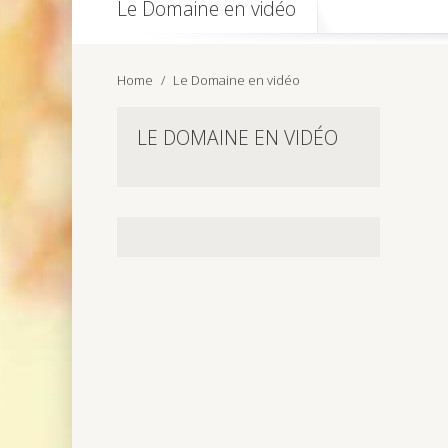
Le Domaine en vidéo
Home
Le Domaine en vidéo
LE DOMAINE EN VIDÉO