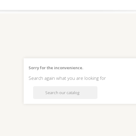
Sorry for the inconvenience.
Search again what you are looking for
