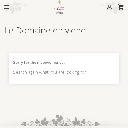



Le Domaine en vidéo
Sorry for the inconvenience.
Search again what you are looking for