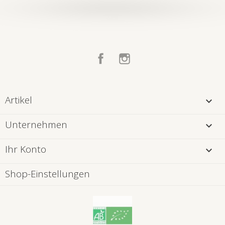
Facebook
Instagram
Artikel

Unternehmen

Ihr Konto

Shop-Einstellungen