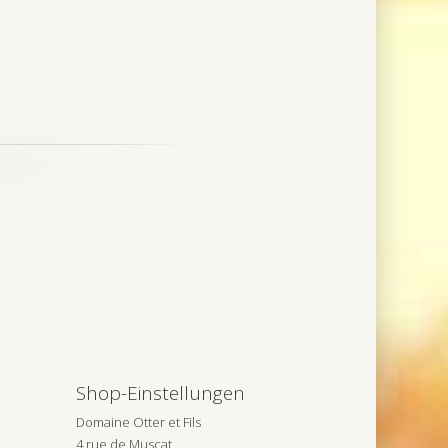
Shop-Einstellungen
Domaine Otter et Fils
4 rue de Muscat